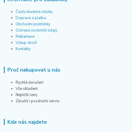
Často kladené otázky
Doprava a platba
Obchodní podmínky
Ochrana osobních údajů
Reklamace
Výkup zboží
Kontakty
Proč nakupovat u nás
Rychlé doručení
Vše skladem
Nejnižší ceny
Záruční i pozáruční servis
Kde nás najdete