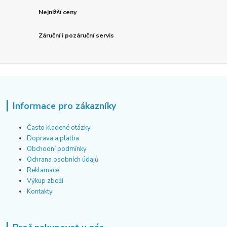
Nejnižší ceny
Záruční i pozáruční servis
Informace pro zákazníky
Často kladené otázky
Doprava a platba
Obchodní podmínky
Ochrana osobních údajů
Reklamace
Výkup zboží
Kontakty