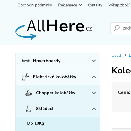
Obchodní podmínky
Reklamace
Kontakty
Výkup zboží
Úvod
E
Hoverboardy
Kole
Elektrické koloběžky
Cena:
Chopper koloběžky
Skládací
Do 10Kg