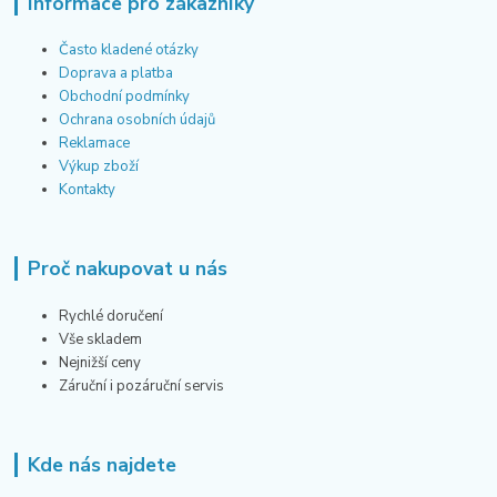
Informace pro zákazníky
Často kladené otázky
Doprava a platba
Obchodní podmínky
Ochrana osobních údajů
Reklamace
Výkup zboží
Kontakty
Proč nakupovat u nás
Rychlé doručení
Vše skladem
Nejnižší ceny
Záruční i pozáruční servis
Kde nás najdete