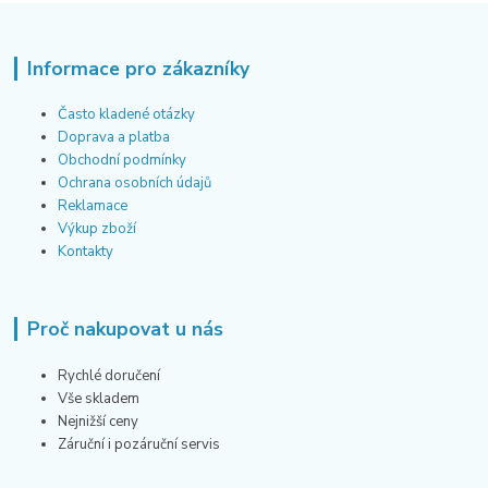
Informace pro zákazníky
Často kladené otázky
Doprava a platba
Obchodní podmínky
Ochrana osobních údajů
Reklamace
Výkup zboží
Kontakty
Proč nakupovat u nás
Rychlé doručení
Vše skladem
Nejnižší ceny
Záruční i pozáruční servis