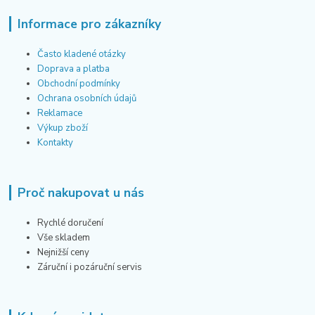
Informace pro zákazníky
Často kladené otázky
Doprava a platba
Obchodní podmínky
Ochrana osobních údajů
Reklamace
Výkup zboží
Kontakty
Proč nakupovat u nás
Rychlé doručení
Vše skladem
Nejnižší ceny
Záruční i pozáruční servis