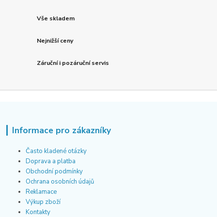
Vše skladem
Nejnižší ceny
Záruční i pozáruční servis
Informace pro zákazníky
Často kladené otázky
Doprava a platba
Obchodní podmínky
Ochrana osobních údajů
Reklamace
Výkup zboží
Kontakty