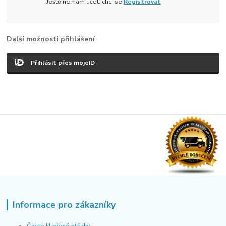
Ještě nemám účet, chci se
Registrovat
Další možnosti přihlášení
Přihlásit přes mojeID
Informace pro zákazníky