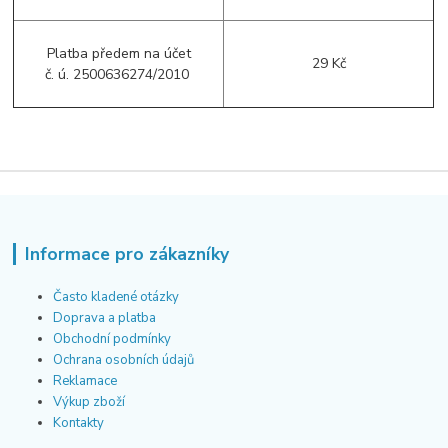
Platba předem na účet
29 Kč
č. ú. 2500636274/2010
Informace pro zákazníky
Často kladené otázky
Doprava a platba
Obchodní podmínky
Ochrana osobních údajů
Reklamace
Výkup zboží
Kontakty