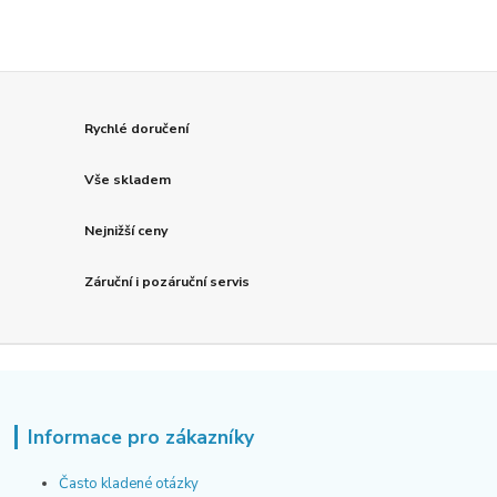
Rychlé doručení
Vše skladem
Nejnižší ceny
Záruční i pozáruční servis
Informace pro zákazníky
Často kladené otázky