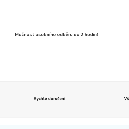
Možnost osobního odběru do 2 hodin!
Rychlé doručení
Vš