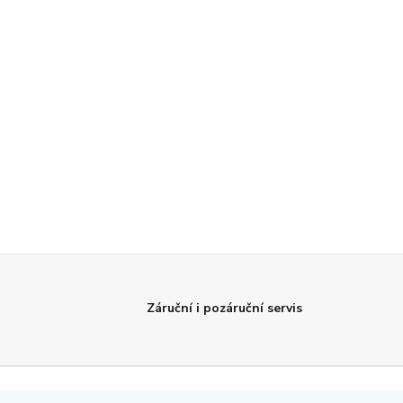
Záruční i pozáruční servis