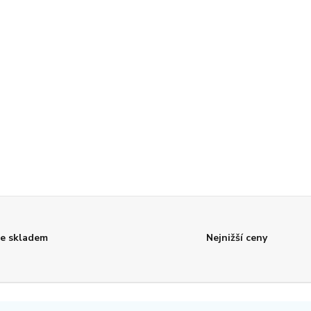
e skladem
Nejnižší ceny