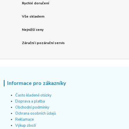
Rychlé doručení
Vše skladem
Nejnižší ceny
Záruční i pozáruční servis
Informace pro zákazníky
Často kladené otázky
Doprava a platba
Obchodní podmínky
Ochrana osobních údajů
Reklamace
Výkup zboží