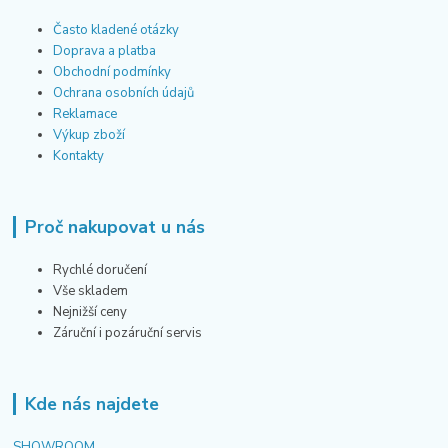
Často kladené otázky
Doprava a platba
Obchodní podmínky
Ochrana osobních údajů
Reklamace
Výkup zboží
Kontakty
Proč nakupovat u nás
Rychlé doručení
Vše skladem
Nejnižší ceny
Záruční i pozáruční servis
Kde nás najdete
SHOWROOM