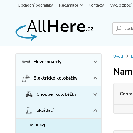
Obchodní podmínky
Reklamace
Kontakty
Výkup zboží
Úvod
E
Hoverboardy
Nam
Elektrické koloběžky
Cena:
Chopper koloběžky
Skládací
Do 10Kg