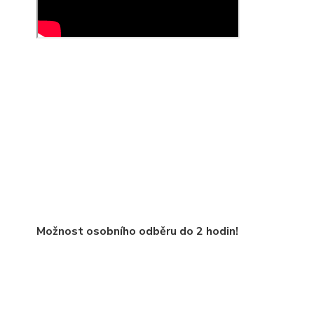
Možnost osobního odběru do 2 hodin!