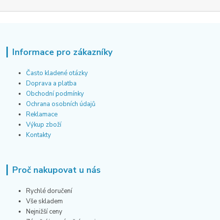
Informace pro zákazníky
Často kladené otázky
Doprava a platba
Obchodní podmínky
Ochrana osobních údajů
Reklamace
Výkup zboží
Kontakty
Proč nakupovat u nás
Rychlé doručení
Vše skladem
Nejnižší ceny