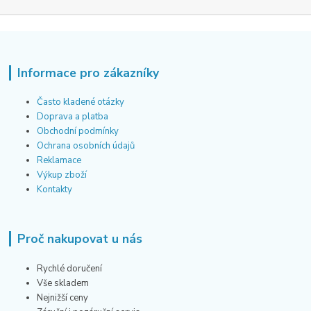
Informace pro zákazníky
Často kladené otázky
Doprava a platba
Obchodní podmínky
Ochrana osobních údajů
Reklamace
Výkup zboží
Kontakty
Proč nakupovat u nás
Rychlé doručení
Vše skladem
Nejnižší ceny