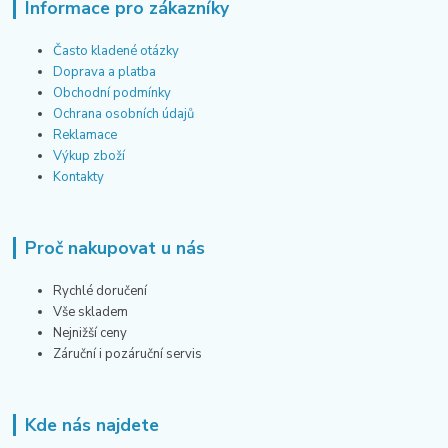
Informace pro zákazníky
Často kladené otázky
Doprava a platba
Obchodní podmínky
Ochrana osobních údajů
Reklamace
Výkup zboží
Kontakty
Proč nakupovat u nás
Rychlé doručení
Vše skladem
Nejnižší ceny
Záruční i pozáruční servis
Kde nás najdete