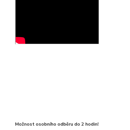
Možnost osobního odběru do 2 hodin!