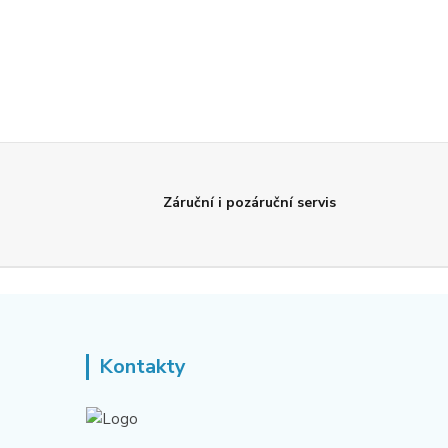
Záruční i pozáruční servis
Kontakty