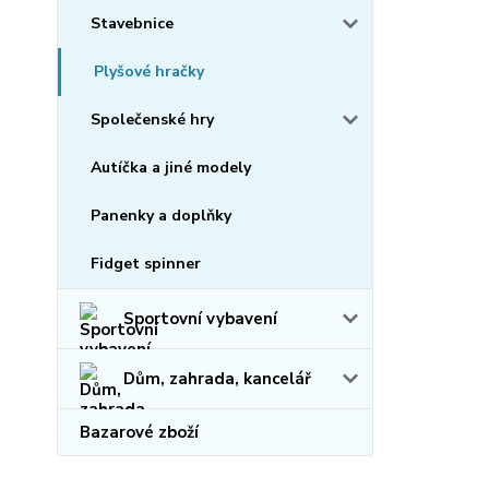
Stavebnice
Plyšové hračky
Společenské hry
Autíčka a jiné modely
Panenky a doplňky
Fidget spinner
Sportovní vybavení
Dům, zahrada, kancelář
Bazarové zboží