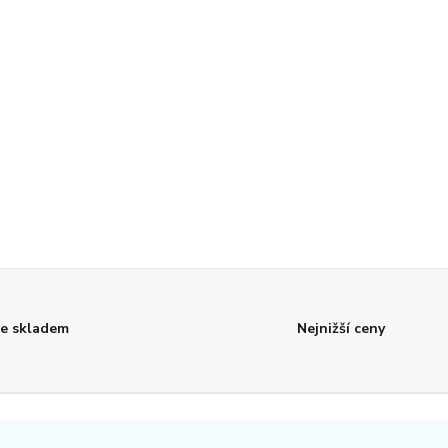
e skladem
Nejnižší ceny