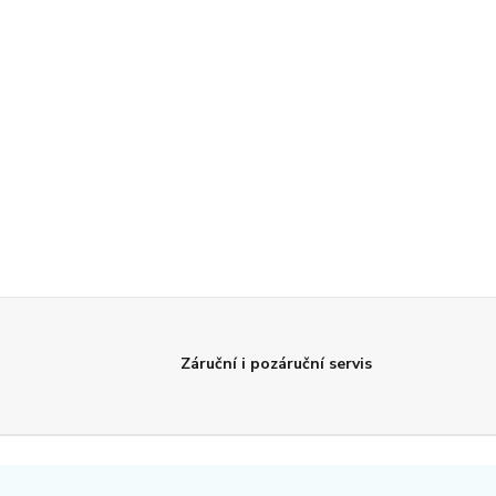
Záruční i pozáruční servis