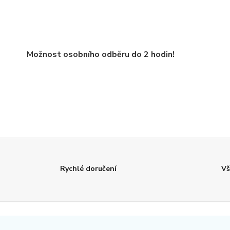
Možnost osobního odběru do 2 hodin!
Rychlé doručení
Vš