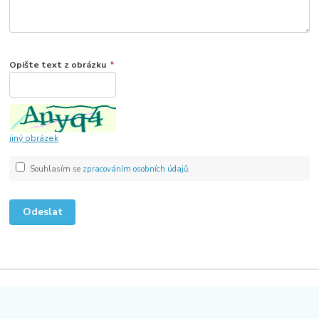
Opište text z obrázku
*
jiný obrázek
Souhlasím se
zpracováním osobních údajů
.