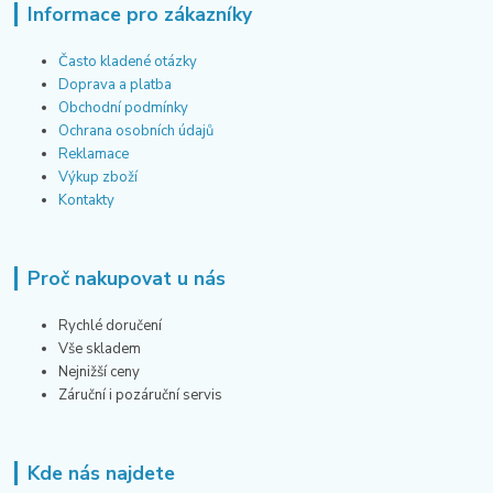
Informace pro zákazníky
Často kladené otázky
Doprava a platba
Obchodní podmínky
Ochrana osobních údajů
Reklamace
Výkup zboží
Kontakty
Proč nakupovat u nás
Rychlé doručení
Vše skladem
Nejnižší ceny
Záruční i pozáruční servis
Kde nás najdete