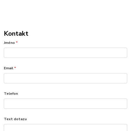
Kontakt
Jméno
*
Email
*
Telefon
Text dotazu