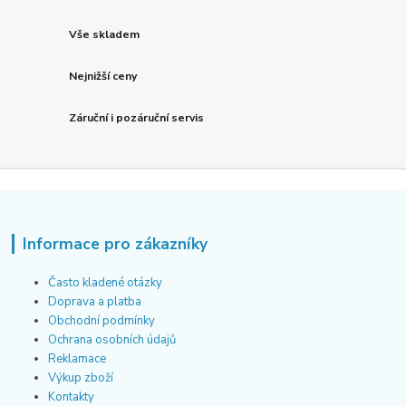
Vše skladem
Nejnižší ceny
Záruční i pozáruční servis
Informace pro zákazníky
Často kladené otázky
Doprava a platba
Obchodní podmínky
Ochrana osobních údajů
Reklamace
Výkup zboží
Kontakty