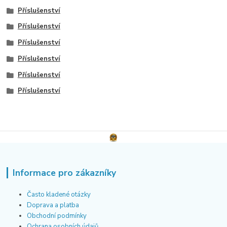
Příslušenství
Příslušenství
Příslušenství
Příslušenství
Příslušenství
Příslušenství
Informace pro zákazníky
Často kladené otázky
Doprava a platba
Obchodní podmínky
Ochrana osobních údajů