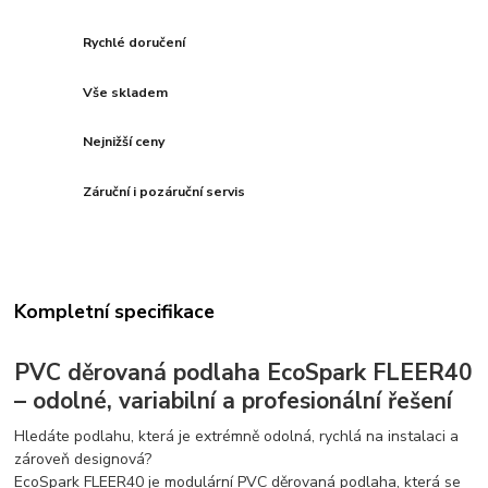
Rychlé doručení
Vše skladem
Nejnižší ceny
Záruční i pozáruční servis
Kompletní specifikace
PVC děrovaná podlaha EcoSpark FLEER40
– odolné, variabilní a profesionální řešení
Hledáte podlahu, která je extrémně odolná, rychlá na instalaci a
zároveň designová?
EcoSpark FLEER40 je modulární PVC děrovaná podlaha, která se