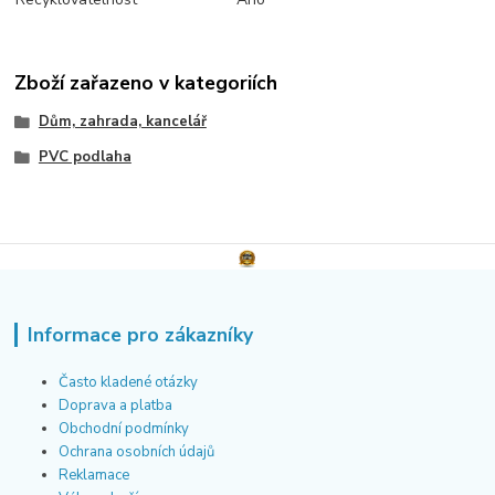
Zboží zařazeno v kategoriích
Dům, zahrada, kancelář
PVC podlaha
Informace pro zákazníky
Často kladené otázky
Doprava a platba
Obchodní podmínky
Ochrana osobních údajů
Reklamace