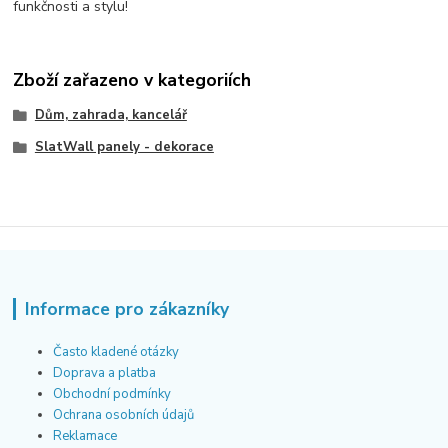
funkčnosti a stylu!
Zboží zařazeno v kategoriích
Dům, zahrada, kancelář
SlatWall panely - dekorace
Informace pro zákazníky
Často kladené otázky
Doprava a platba
Obchodní podmínky
Ochrana osobních údajů
Reklamace