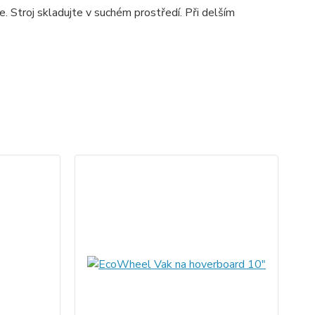
. Stroj skladujte v suchém prostředí. Při delším