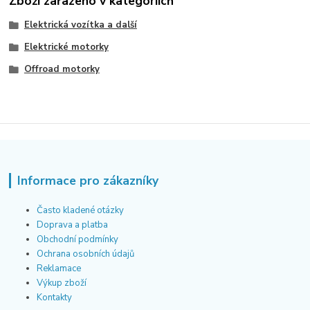
Zboží zařazeno v kategoriích
Elektrická vozítka a další
Elektrické motorky
Offroad motorky
Informace pro zákazníky
Často kladené otázky
Doprava a platba
Obchodní podmínky
Ochrana osobních údajů
Reklamace
Výkup zboží
Kontakty