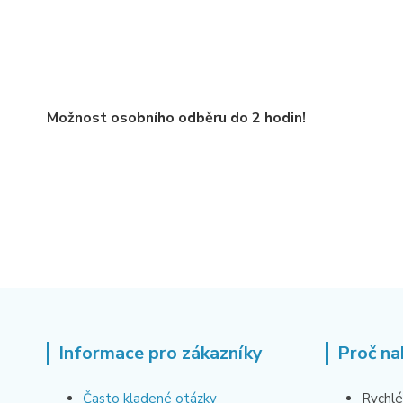
Možnost osobního odběru do 2 hodin!
Informace pro zákazníky
Proč na
Často kladené otázky
Rychlé