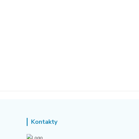
Kontakty