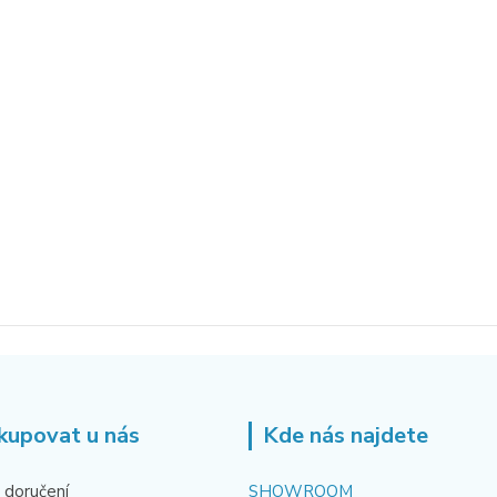
kupovat u nás
Kde nás najdete
 doručení
SHOWROOM