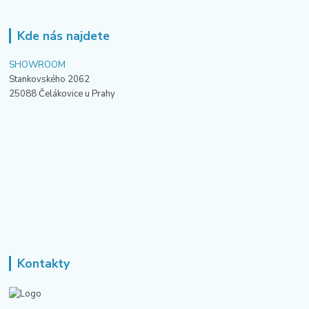
Kde nás najdete
SHOWROOM
Stankovského 2062
25088 Čelákovice u Prahy
Kontakty