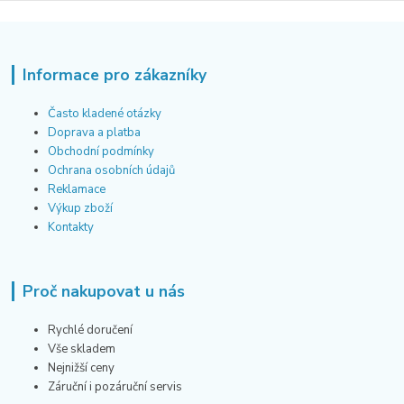
Informace pro zákazníky
Často kladené otázky
Doprava a platba
Obchodní podmínky
Ochrana osobních údajů
Reklamace
Výkup zboží
Kontakty
Proč nakupovat u nás
Rychlé doručení
Vše skladem
Nejnižší ceny
Záruční i pozáruční servis