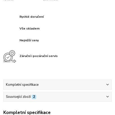
Rychlé doručení
Vše skladem
Nejnižší ceny
Záruční i pozáruční servis
Kompletní specifikace
Související zboží
2
Kompletní specifikace