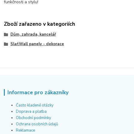
funkčnosti a stylu!
Zboží zařazeno v kategoriích
Dům, zahrada, kancelář
SlatWall panely - dekorace
Informace pro zákazníky
Často kladené otázky
Doprava a platba
Obchodní podmínky
Ochrana osobních údajů
Reklamace