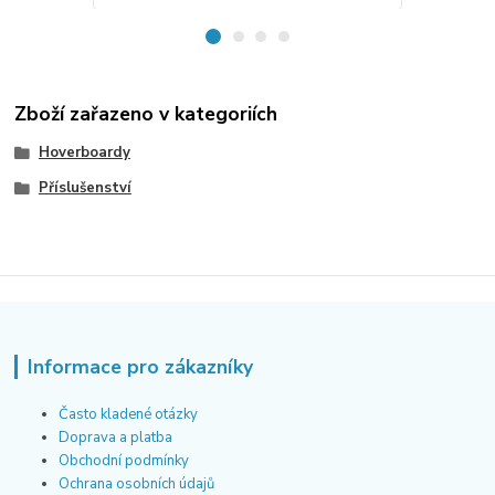
Zboží zařazeno v kategoriích
Hoverboardy
Příslušenství
Informace pro zákazníky
Často kladené otázky
Doprava a platba
Obchodní podmínky
Ochrana osobních údajů