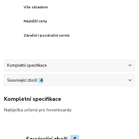
Vše skladem
Nejnižší ceny
Záruční i pozáruční servis
Kompletní specifikace
Související zboží
4
Kompletní specifikace
Nabíječka určená pro hoverboardy.
Související zboží
4