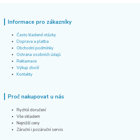
Informace pro zákazníky
Často kladené otázky
Doprava a platba
Obchodní podmínky
Ochrana osobních údajů
Reklamace
Výkup zboží
Kontakty
Proč nakupovat u nás
Rychlé doručení
Vše skladem
Nejnižší ceny
Záruční i pozáruční servis