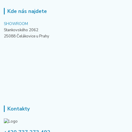
Kde nás najdete
SHOWROOM
Stankovského 2062
25088 Čelákovice u Prahy
Kontakty